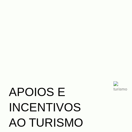
APOIOS E
INCENTIVOS
AO TURISMO