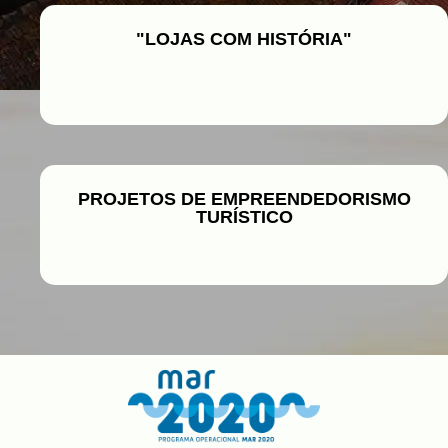
"LOJAS COM HISTÓRIA"
PROJETOS DE EMPREENDEDORISMO
TURÍSTICO