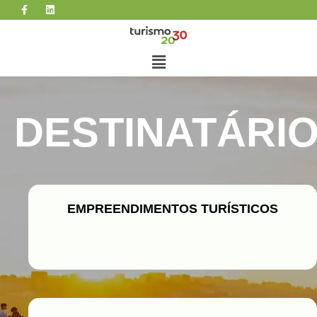
DESTINATÁRI
EMPREENDIMENTOS TURÍSTICOS