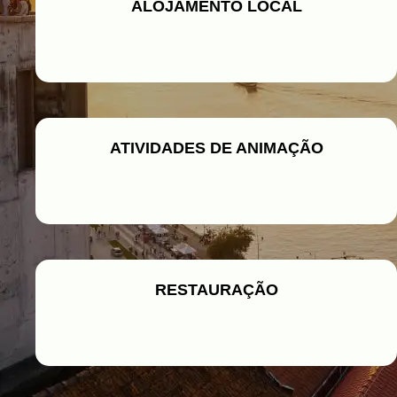
ALOJAMENTO LOCAL
ATIVIDADES DE ANIMAÇÃO
RESTAURAÇÃO